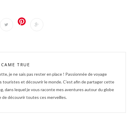
 CAME TRUE
tte, je ne sais pas rester en place ! Passionnée de voyage
es touristes et découvrir le monde. C’est afin de partager cette
log, dans lequel je vous raconte mes aventures autour du globe
 de découvrir toutes ces merveilles.