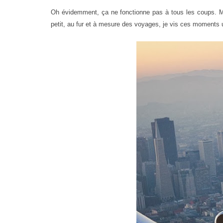
Oh évidemment, ça ne fonctionne pas à tous les coups. M
petit, au fur et à mesure des voyages, je vis ces moments 