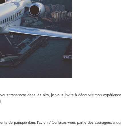
 vous transporte dans les airs, je vous invite à découvrir mon expérience
i
.
ts de panique dans l'avion ? Ou faites-vous partie des courageux à qui