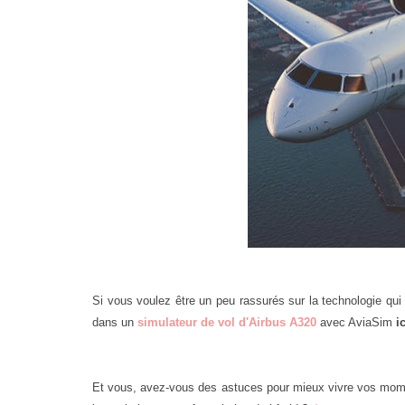
Si vous voulez être un peu rassurés sur la technologie qui
dans un
simulateur de vol d'Airbus A320
avec AviaSim
ic
Et vous, avez-vous des astuces pour mieux vivre vos momen