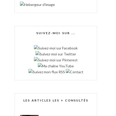
SUIVEZ-MOI SUR ...
LES ARTICLES LES + CONSULTÉS