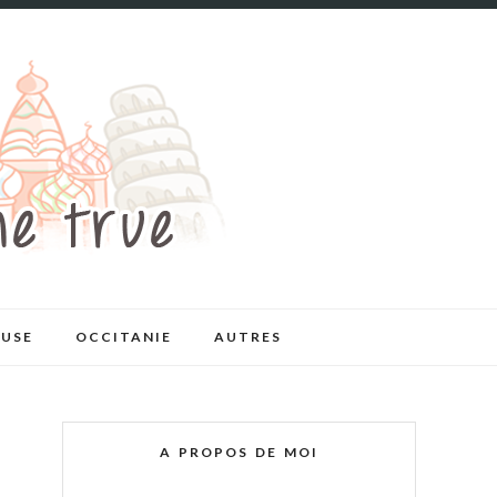
USE
OCCITANIE
AUTRES
A PROPOS DE MOI