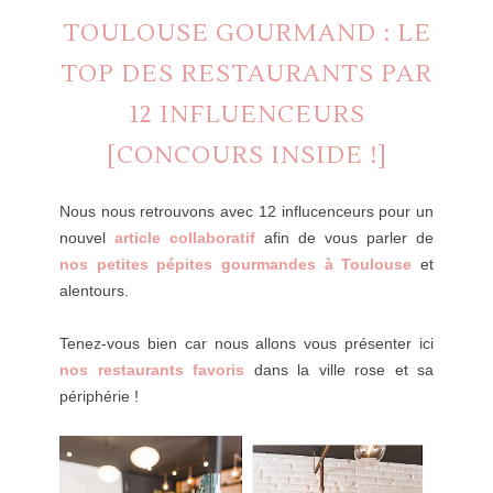
TOULOUSE GOURMAND : LE
TOP DES RESTAURANTS PAR
12 INFLUENCEURS
[CONCOURS INSIDE !]
Nous nous retrouvons avec 12 influcenceurs pour un
nouvel
article collaboratif
afin de vous parler de
nos petites pépites gourmandes à Toulouse
e
t
alentours.
Tenez-vous bien car nous allons vous présenter ici
nos restaurants favoris
dans la ville rose et sa
périphérie !