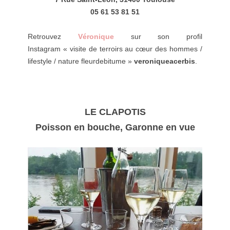
05 61 53 81 51
Retrouvez
Véronique
sur son profil
Instagram «
visite de terroirs au cœur des hommes /
lifestyle / nature fleurdebitume
»
veroniqueacerbis
.
LE CLAPOTIS
Poisson en bouche, Garonne en vue