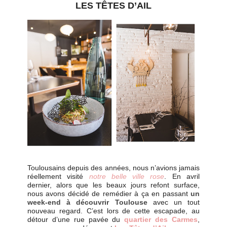
LES TÊTES D’AIL
Toulousains depuis des années, nous n’avions jamais
réellement visité
notre belle ville rose
. En avril
dernier, alors que les beaux jours refont surface,
nous avons décidé de remédier à ça en passant
un
week-end à découvrir Toulouse
avec un tout
nouveau regard. C’est lors de cette escapade, au
détour d’une rue pavée du
quartier des Carmes
,