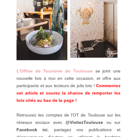
L'Office de Tourisme de Toulouse
se joint une
nouvelle fois à moi en cette occasion, et offre aux
participants et aux lecteurs de jolis lots !
Commentez
cet article et courez la chance de remporter les
lots cités au bas de la page !
Retrouvez les comptes de l'OT de Toulouse sur les
réseaux sociaux avec
@VisitezToulouse
ou sur
Facebook ici
, partagez vos publications et
découvrez-en d'autres en utilisant le hashtag