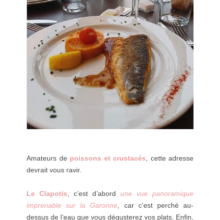
Amateurs de
poissons et crustacés
, cette adresse
devrait vous ravir.
Le Clapotis
, c’est d’abord
une vue panoramique
imprenable sur la Garonne
, car c’est perché au-
dessus de l’eau que vous dégusterez vos plats. Enfin,