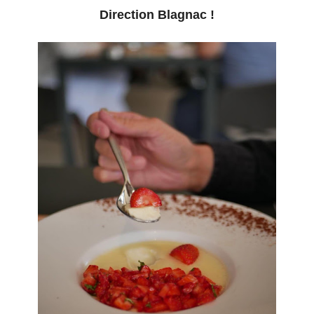
Direction Blagnac !