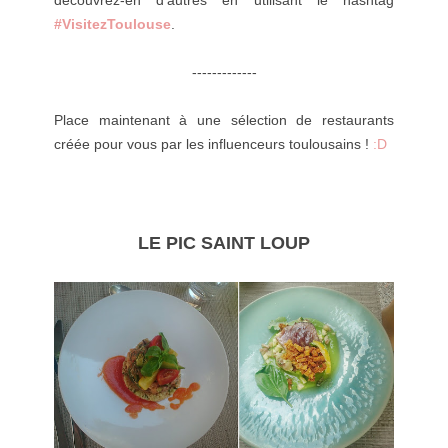
#VisitezToulouse
.
-------------
Place maintenant à une sélection de restaurants
créée pour vous par les influenceurs toulousains !
:D
LE PIC SAINT LOUP