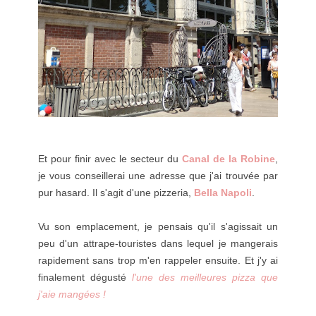
Et pour finir avec le secteur du
Canal de la Robine
,
je vous conseillerai une adresse que j'ai trouvée par
pur hasard. Il s'agit d'une pizzeria,
Bella Napoli
.
Vu son emplacement, je pensais qu'il s'agissait un
peu d'un attrape-touristes dans lequel je mangerais
rapidement sans trop m'en rappeler ensuite. Et j'y ai
finalement dégusté
l'une des meilleures pizza que
j'aie mangées !