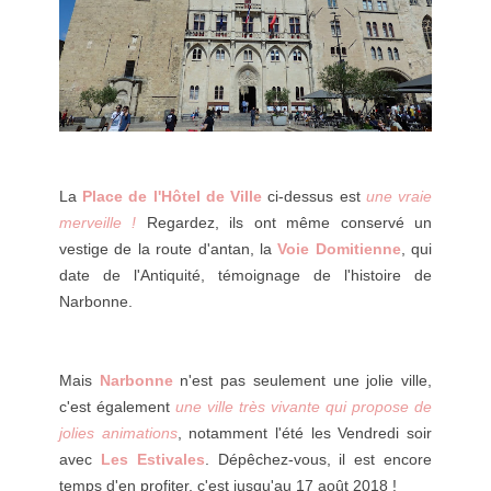
La
Place de l'Hôtel de Ville
ci-dessus est
une vraie
merveille !
Regardez, ils ont même conservé un
vestige de la route d'antan, la
Voie Domitienne
, qui
date de l'Antiquité, témoignage de l'histoire de
Narbonne.
Mais
Narbonne
n'est pas seulement une jolie ville,
c'est également
une ville très vivante qui propose de
jolies animations
, notamment l'été les Vendredi soir
avec
Les Estivales
. Dépêchez-vous, il est encore
temps d'en profiter, c'est jusqu'au 17 août 2018 !