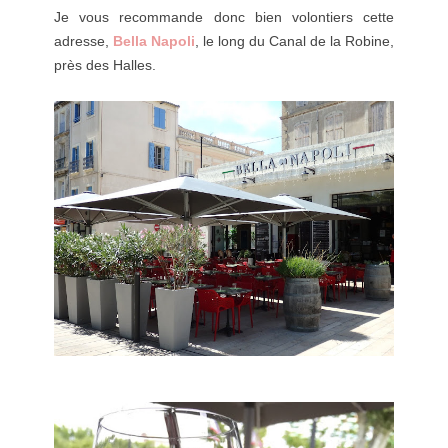
Je vous recommande donc bien volontiers cette
adresse,
Bella Napoli
, le long du Canal de la Robine,
près des Halles.