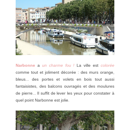
Narbonne
a
un charme fou !
La ville est
colorée
comme tout et joliment décorée : des murs orange,
bleus... des portes et volets en bois tout aussi
fantaisistes, des balcons ouvragés et des moulures
de pierre... Il suffit de lever les yeux pour constater à
quel point Narbonne est jolie.