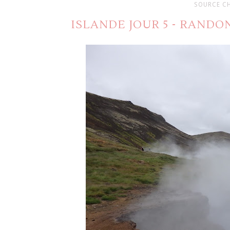
SOURCE C
ISLANDE JOUR 5 - RAND