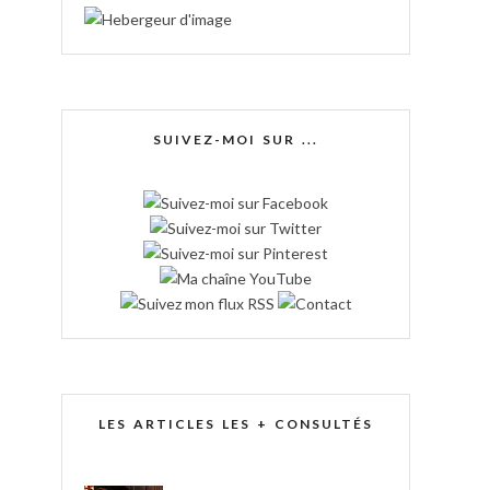
SUIVEZ-MOI SUR ...
LES ARTICLES LES + CONSULTÉS