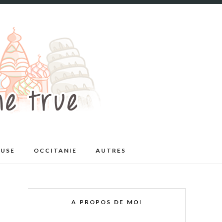
USE
OCCITANIE
AUTRES
A PROPOS DE MOI