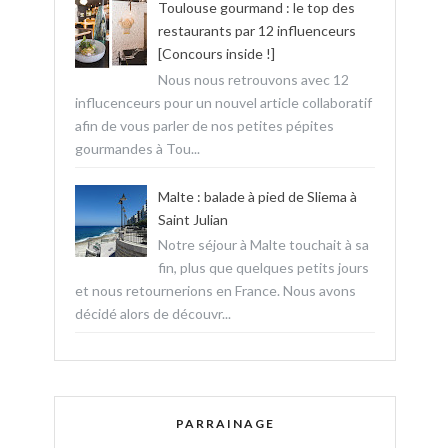
Toulouse gourmand : le top des
restaurants par 12 influenceurs
[Concours inside !]
Nous nous retrouvons avec 12
influcenceurs pour un nouvel article collaboratif
afin de vous parler de nos petites pépites
gourmandes à Tou...
Malte : balade à pied de Sliema à
Saint Julian
Notre séjour à Malte touchait à sa
fin, plus que quelques petits jours
et nous retournerions en France. Nous avons
décidé alors de découvr...
PARRAINAGE