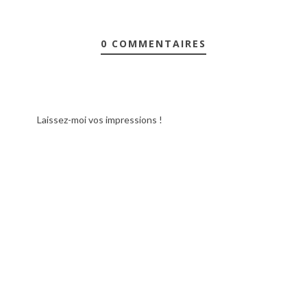
0 COMMENTAIRES
Laissez-moi vos impressions !