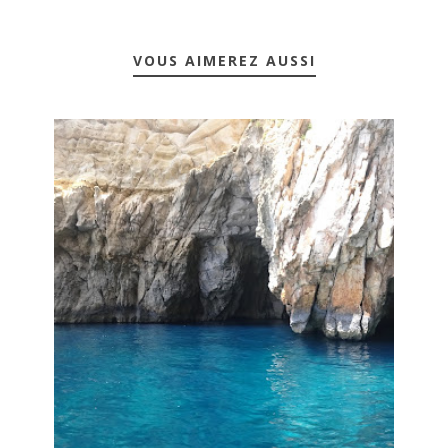
VOUS AIMEREZ AUSSI