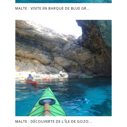
MALTE : VISITE EN BARQUE DE BLUE GR...
MALTE : DÉCOUVERTE DE L'ÎLE DE GOZO...