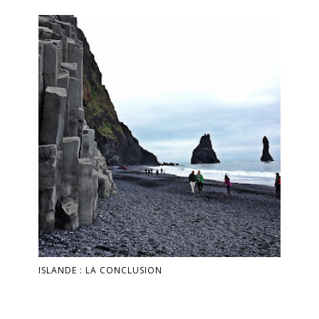
ISLANDE : LA CONCLUSION