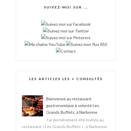
SUIVEZ-MOI SUR ...
LES ARTICLES LES + CONSULTÉS
Bienvenue au restaurant
gastronomique à volonté Les
Grands Buffets, à Narbonne
J’ai dernièrement été invitée au
restaurant « Les Grands Buffets » , à Narbonne