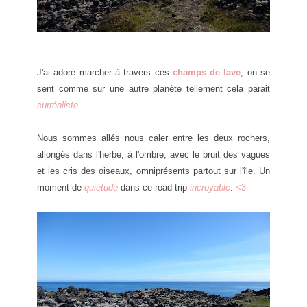
J'ai adoré marcher à travers ces
champs de lave
, on se
sent comme sur une autre planète tellement cela parait
surréaliste
.
Nous sommes allés nous caler entre les deux rochers,
allongés dans l'herbe, à l'ombre, avec le bruit des vagues
et les cris des oiseaux, omniprésents partout sur l'île. Un
moment de
quiétude
dans ce road trip
incroyable
.
<3