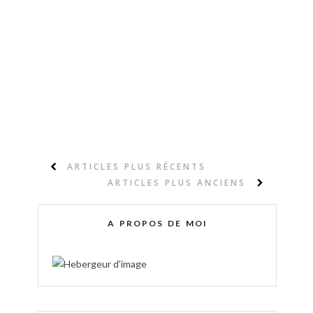
ARTICLES PLUS RÉCENTS
ARTICLES PLUS ANCIENS
A PROPOS DE MOI