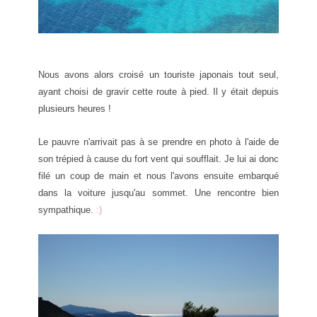
Nous avons alors croisé un touriste japonais tout seul,
ayant choisi de gravir cette route à pied
. Il y était depuis
plusieurs heures !
Le pauvre n'arrivait pas à se prendre en photo à l'aide de
son trépied à cause du fort vent qui soufflait. Je lui ai donc
filé un coup de main et nous l'avons ensuite embarqué
dans la voiture jusqu'au somme
t. Une rencontre bien
sympathique.
:)