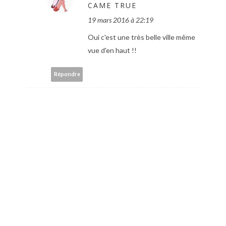
CAME TRUE
19 mars 2016 à 22:19
Oui c'est une très belle ville même
vue d'en haut !!
Répondre