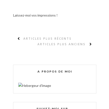
Laissez-moi vos impressions !
ARTICLES PLUS RÉCENTS
ARTICLES PLUS ANCIENS
A PROPOS DE MOI
SUIVEZ-MOI SUR ...