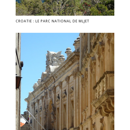
CROATIE : LE PARC NATIONAL DE MLJET