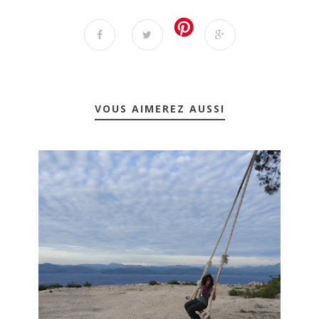
VOUS AIMEREZ AUSSI