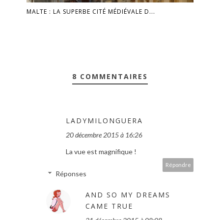
MALTE : LA SUPERBE CITÉ MÉDIÉVALE D...
8 COMMENTAIRES
LADYMILONGUERA
20 décembre 2015 à 16:26
La vue est magnifique !
Répondre
Réponses
AND SO MY DREAMS
CAME TRUE