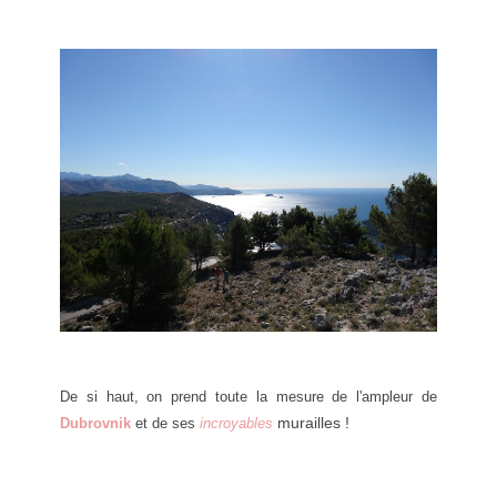
De
si haut, on prend toute la mesure de l'ampleur de
murailles !
Dubrovnik
et de ses
incroyables