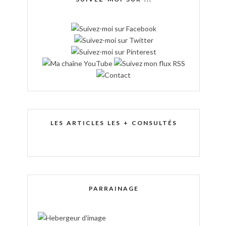
LES ARTICLES LES + CONSULTÉS
PARRAINAGE