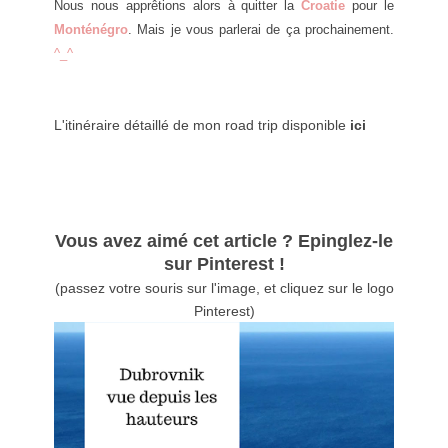
Nous nous app
rêtions alors à quitter la
Croatie
pour le
Monténégro
. Mais je vous parlerai de ça prochainement.
^_^
L'itinéraire détaillé de mon road trip disponible
ici
Vous avez aimé cet article ? Epinglez-le
sur Pinterest !
(passez votre souris sur l'image, et cliquez sur le logo
Pinterest)