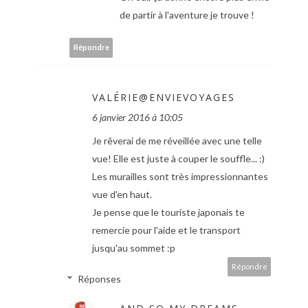
de partir à l'aventure je trouve !
Répondre
VALÉRIE@ENVIEVOYAGES
6 janvier 2016 à 10:05
Je rêverai de me réveillée avec une telle
vue! Elle est juste à couper le souffle... :)
Les murailles sont très impressionnantes
vue d'en haut.
Je pense que le touriste japonais te
remercie pour l'aide et le transport
jusqu'au sommet :p
Répondre
Réponses