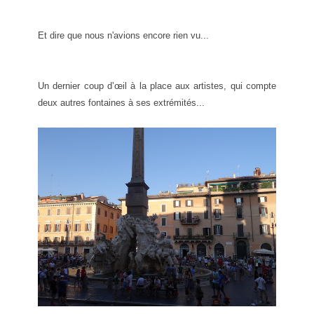
Et dire que nous n'avions encore rien vu...
Un dernier coup d’œil à la place aux artistes, qui compte
deux autres fontaines à ses extrémités...