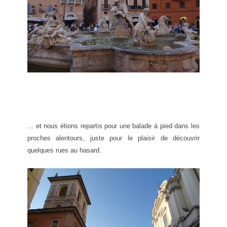
... et nous étions repartis pour une balade à pied dans les
proches alentours, juste pour le plaisir de découvrir
quelques rues au hasard.