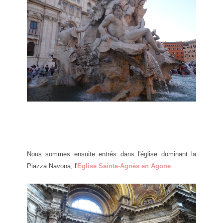
Nous sommes ensuite entrés dans l'église dominant la
Piazza Navona, l'
Eglise Sainte-Agnès en Agone
.