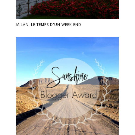
MILAN, LE TEMPS D'UN WEEK-END