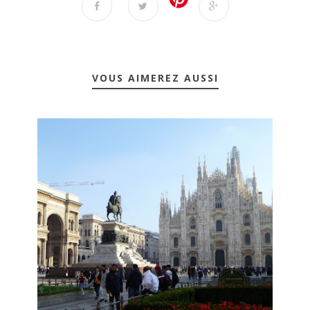
VOUS AIMEREZ AUSSI