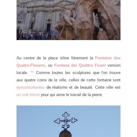
Au centre de la place trône fièrement la
Fontaine des
Quatre-Fleuves
, ou
Fontana dei Quattro Fiumi
version
locale.
^^
Comme toutes les sculptures que l'on trouve
aux quatre coins de la ville, celles de cette fontaine sont
époustouflantes
de réalisme et de beauté. Cette ville est
un vrai trésor
pour qui aime le travail de la pierre.