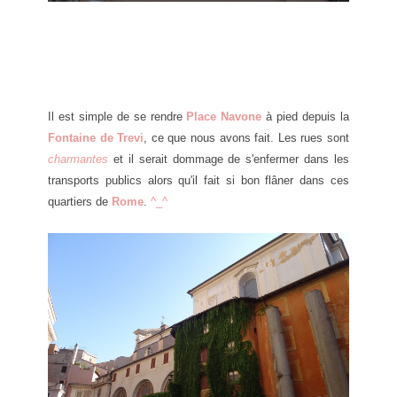
Il est simple de se rendre
Place Navone
à pied depuis la
Fontaine de Trevi
, ce que nous avons fait. Les rues sont
charmantes
et il serait dommage de s'enfermer dans les
transports publics alors qu'il fait si bon flâner dans ces
quartiers de
Rome
.
^_^