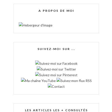
A PROPOS DE MOI
SUIVEZ-MOI SUR ...
LES ARTICLES LES + CONSULTÉS