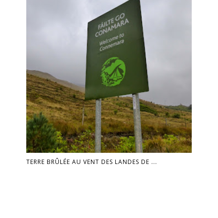
TERRE BRÛLÉE AU VENT DES LANDES DE ...