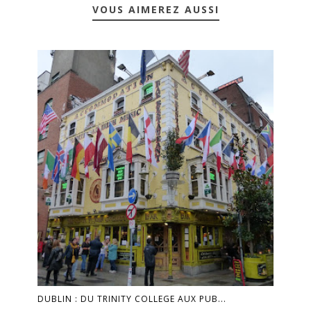
VOUS AIMEREZ AUSSI
DUBLIN : DU TRINITY COLLEGE AUX PUB...