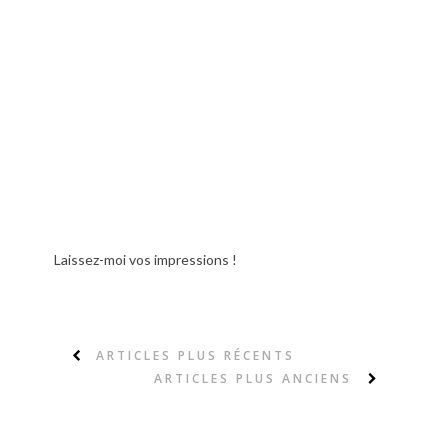
Laissez-moi vos impressions !
ARTICLES PLUS RÉCENTS
ARTICLES PLUS ANCIENS