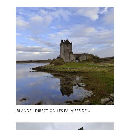
IRLANDE : DIRECTION LES FALAISES DE...