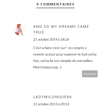
9 COMMENTAIRES
AND SO MY DREAMS CAME
TRUE
21 octobre 2014 à 18:26
C'est à faire c'est sur ! Je compte y
revenir un jour pour explorer le Sud cette
fois, cette île est remplie de merveilles.
Merci beaucoup. :)
Répondre
LADYMILONGUERA
21 octobre 2014 à 20:14