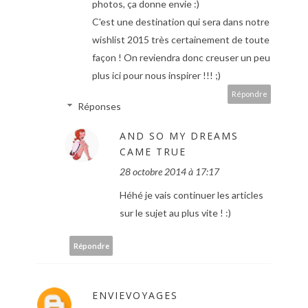
photos, ça donne envie :)
C'est une destination qui sera dans notre
wishlist 2015 très certainement de toute
façon ! On reviendra donc creuser un peu
plus ici pour nous inspirer !!! ;)
Répondre
Réponses
AND SO MY DREAMS
CAME TRUE
28 octobre 2014 à 17:17
Héhé je vais continuer les articles
sur le sujet au plus vite ! :)
Répondre
ENVIEVOYAGES