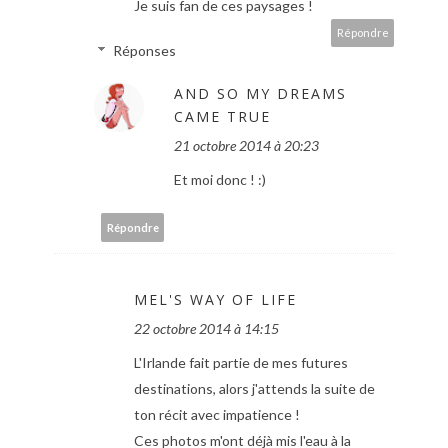
Je suis fan de ces paysages !
Répondre
Réponses
AND SO MY DREAMS
CAME TRUE
21 octobre 2014 à 20:23
Et moi donc ! :)
Répondre
MEL'S WAY OF LIFE
22 octobre 2014 à 14:15
L'Irlande fait partie de mes futures
destinations, alors j'attends la suite de
ton récit avec impatience !
Ces photos m'ont déjà mis l'eau à la