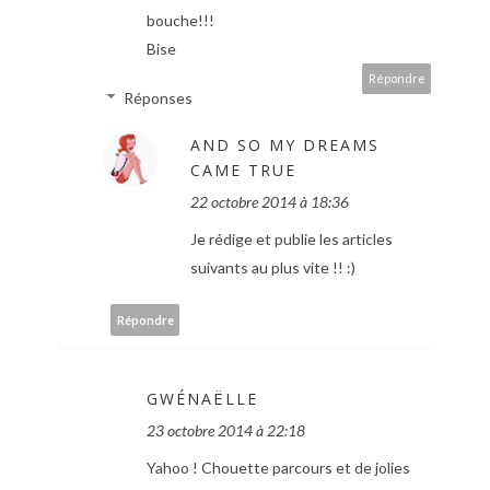
bouche!!!
Bise
Répondre
Réponses
AND SO MY DREAMS
CAME TRUE
22 octobre 2014 à 18:36
Je rédige et publie les articles
suivants au plus vite !! :)
Répondre
GWÉNAËLLE
23 octobre 2014 à 22:18
Yahoo ! Chouette parcours et de jolies