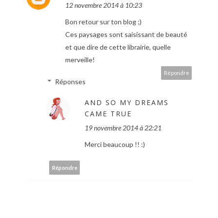
12 novembre 2014 à 10:23
Bon retour sur ton blog ;)
Ces paysages sont saisissant de beauté
et que dire de cette librairie, quelle
merveille!
Répondre
Réponses
AND SO MY DREAMS
CAME TRUE
19 novembre 2014 à 22:21
Merci beaucoup !! :)
Répondre