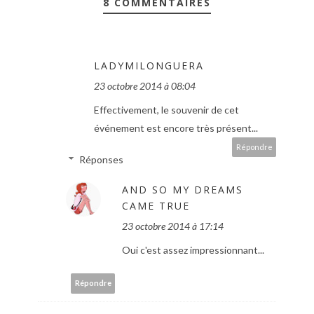
8 COMMENTAIRES
LADYMILONGUERA
23 octobre 2014 à 08:04
Effectivement, le souvenir de cet
événement est encore très présent...
Répondre
Réponses
AND SO MY DREAMS
CAME TRUE
23 octobre 2014 à 17:14
Oui c'est assez impressionnant...
Répondre