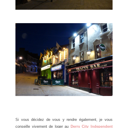
Si vous décidez de vous y rendre également, je vous
conseille vivement de loger au
Derry City Independent