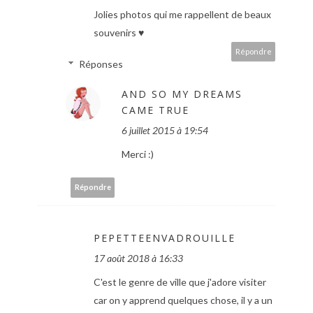
Jolies photos qui me rappellent de beaux
souvenirs ♥
Répondre
Réponses
AND SO MY DREAMS
CAME TRUE
6 juillet 2015 à 19:54
Merci :)
Répondre
PEPETTEENVADROUILLE
17 août 2018 à 16:33
C'est le genre de ville que j'adore visiter
car on y apprend quelques chose, il y a un