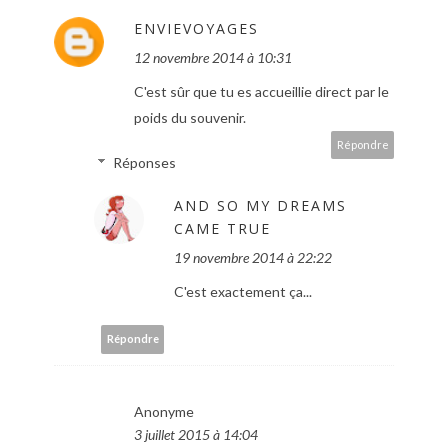
ENVIEVOYAGES
12 novembre 2014 à 10:31
C'est sûr que tu es accueillie direct par le
poids du souvenir.
Répondre
Réponses
AND SO MY DREAMS
CAME TRUE
19 novembre 2014 à 22:22
C'est exactement ça...
Répondre
Anonyme
3 juillet 2015 à 14:04