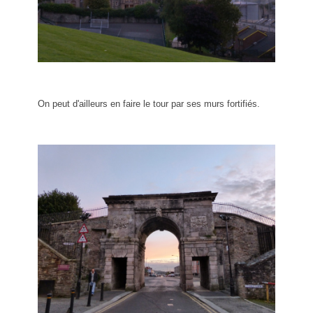
On peut d'ailleurs en faire le tour par ses murs fortifiés.