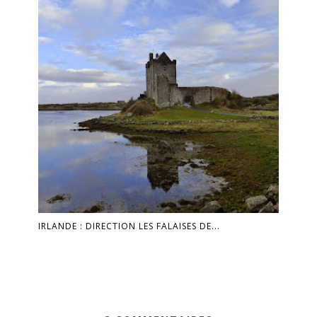
IRLANDE : DIRECTION LES FALAISES DE...