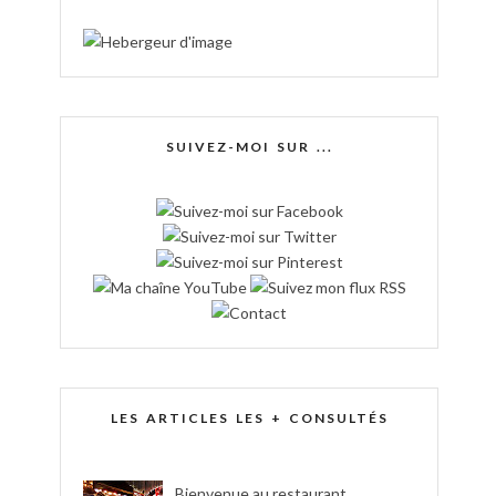
SUIVEZ-MOI SUR ...
LES ARTICLES LES + CONSULTÉS
Bienvenue au restaurant