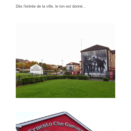
Dès l'entrée de la ville, le ton est donné...