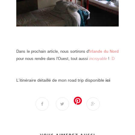
Dans le prochain article, nous sortirons d'
Irlande du Nord
pour nous rendre dans l'Ouest, tout aussi
incroyable
!
:D
L'itinéraire détaillé de mon road trip disponible
ici