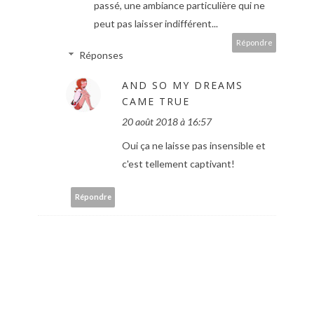
passé, une ambiance particulière qui ne
peut pas laisser indifférent...
Répondre
Réponses
AND SO MY DREAMS
CAME TRUE
20 août 2018 à 16:57
Oui ça ne laisse pas insensible et
c'est tellement captivant!
Répondre