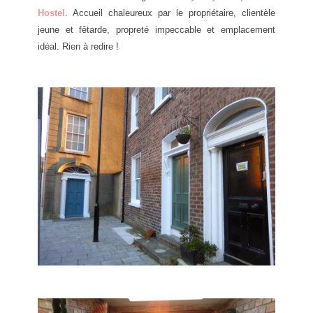
Hostel
. Accueil chaleureux par le propriétaire, clientèle
jeune et fêtarde, propreté impeccable et emplacement
idéal. Rien à redire !