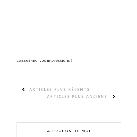
Laissez-moi vos impressions !
ARTICLES PLUS RÉCENTS
ARTICLES PLUS ANCIENS
A PROPOS DE MOI