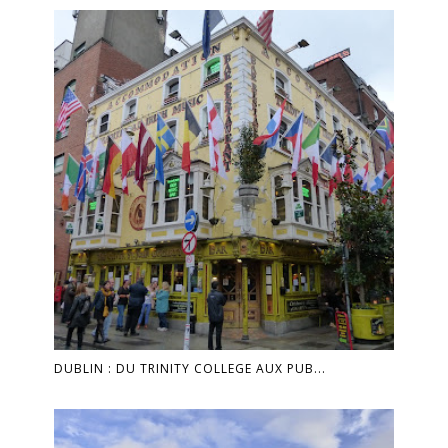
DUBLIN : DU TRINITY COLLEGE AUX PUB...