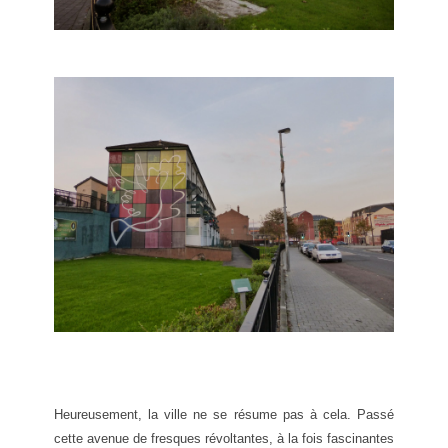
Heureusement, la ville ne se résume pas à cela. Passé
cette avenue de fresques révoltantes, à la fois fascinantes