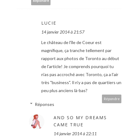
Répondre
LUCIE
14 janvier 2014 à 21:57
Le château de l'île de Coeur est
magnifique, ça tranche tellement par
rapport aux photos de Toronto au début
de l'article! Je comprends pourquoi tu
n'as pas accroché avec Toronto, ça a l'air
très "business". Il n'y a pas de quartiers un
peu plus anciens là-bas?
Répondre
Réponses
AND SO MY DREAMS
CAME TRUE
14 janvier 2014 à 22:11