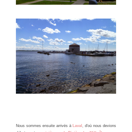
Nous sommes ensuite arrivés à
Laval
, d'où nous devions