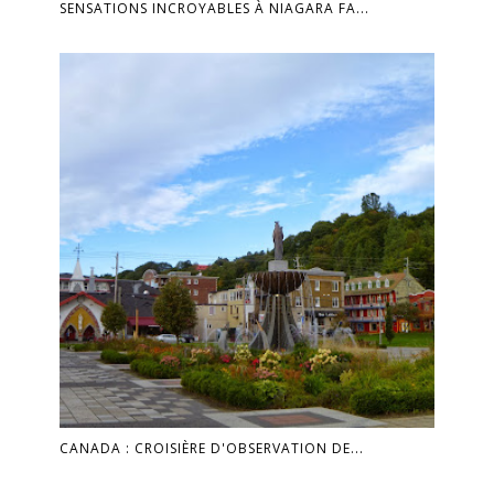
SENSATIONS INCROYABLES À NIAGARA FA...
CANADA : CROISIÈRE D'OBSERVATION DE...