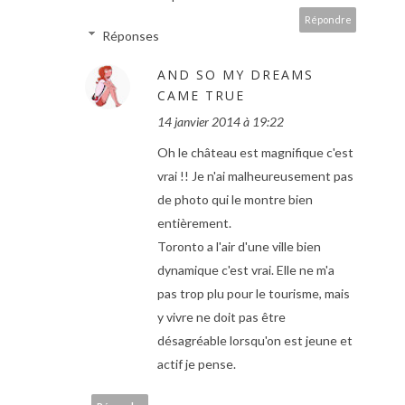
Répondre
Réponses
AND SO MY DREAMS
CAME TRUE
14 janvier 2014 à 19:22
Oh le château est magnifique c'est
vrai !! Je n'ai malheureusement pas
de photo qui le montre bien
entièrement.
Toronto a l'air d'une ville bien
dynamique c'est vrai. Elle ne m'a
pas trop plu pour le tourisme, mais
y vivre ne doit pas être
désagréable lorsqu'on est jeune et
actif je pense.