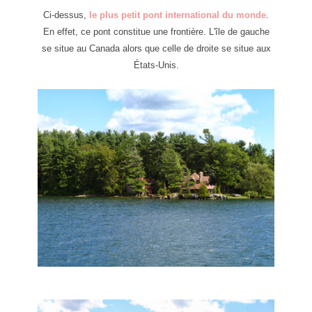
Ci-dessus,
le plus petit pont international du monde
.
En effet, ce pont constitue une frontière. L'île de gauche
se situe au Canada alors que celle de droite se situe aux
États-Unis.