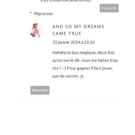
Répondre
Réponses
AND SO MY DREAMS
CAME TRUE
15 janvier 2014 à 21:16
Hahaha le bus magique, deux fois
qu'on me le dit, vous me faites trop
rire ! :-) Pour gagner il faut jouer,
pas de secret. :p
Répondre