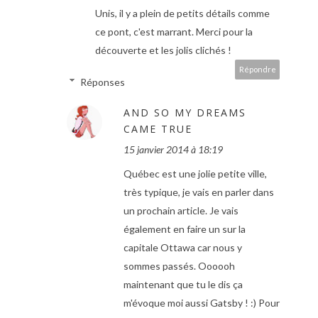
Unis, il y a plein de petits détails comme
ce pont, c'est marrant. Merci pour la
découverte et les jolis clichés !
Répondre
Réponses
AND SO MY DREAMS
CAME TRUE
15 janvier 2014 à 18:19
Québec est une jolie petite ville,
très typique, je vais en parler dans
un prochain article. Je vais
également en faire un sur la
capitale Ottawa car nous y
sommes passés. Oooooh
maintenant que tu le dis ça
m'évoque moi aussi Gatsby ! :) Pour