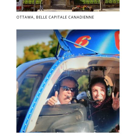
OTTAWA, BELLE CAPITALE CANADIENNE