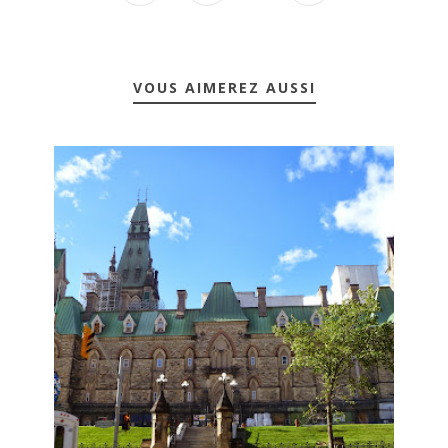
VOUS AIMEREZ AUSSI