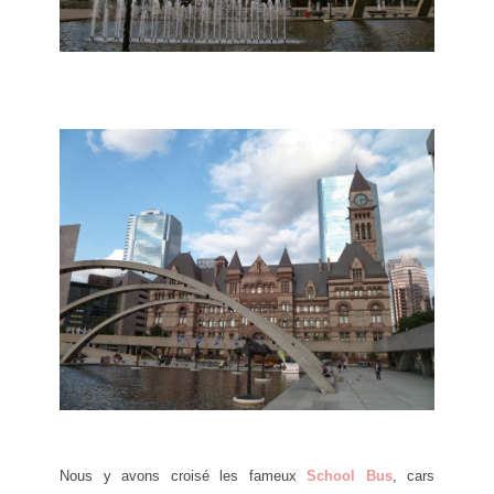
Nous y avons croisé les fameux
School Bus
, cars