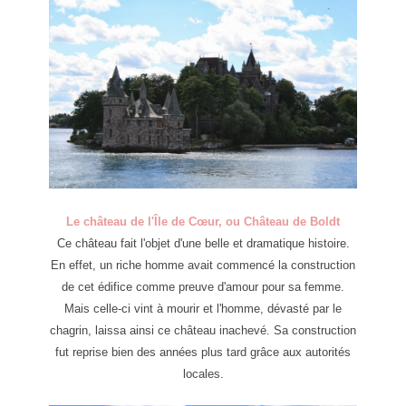
Le château de l'Île de Cœur, ou Château de Boldt
Ce château fait l'objet d'une belle et dramatique histoire.
En effet, un riche homme avait commencé la construction
de cet édifice comme preuve d'amour pour sa femme.
Mais celle-ci vint à mourir et l'homme, dévasté par le
chagrin, laissa ainsi ce château inachevé. Sa construction
fut reprise bien des années plus tard grâce aux autorités
locales.