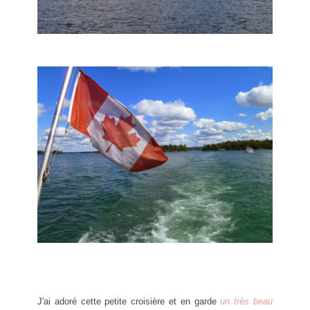
J'ai adoré cette petite croisière et en garde
un très beau