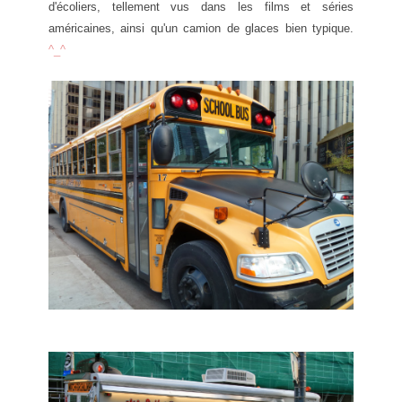
d'écoliers, tellement vus dans les films et séries
américaines, ainsi qu'un camion de glaces bien typique.
^_^