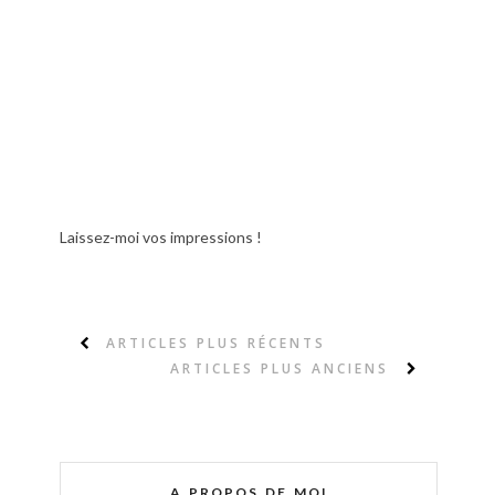
Laissez-moi vos impressions !
ARTICLES PLUS RÉCENTS
ARTICLES PLUS ANCIENS
A PROPOS DE MOI