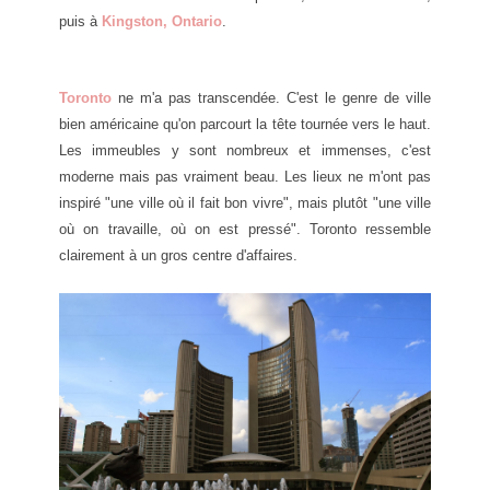
puis à
Kingston, Ontario
.
Toronto
ne m'a pas transcendée. C'est le genre de ville
bien américaine qu'on parcourt la tête tournée vers le haut.
Les immeubles y sont nombreux et immenses, c'est
moderne mais pas vraiment beau. Les lieux ne m'ont pas
inspiré "une ville où il fait bon vivre", mais plutôt "une ville
où on travaille, où on est pressé". Toronto ressemble
clairement à un gros centre d'affaires.