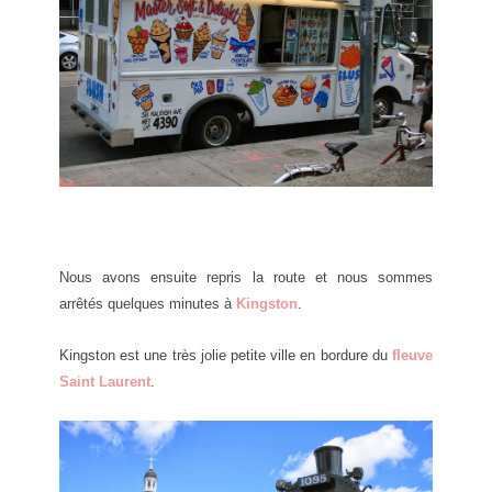
Nous avons ensuite repris la route et nous sommes
arrêtés quelques minutes à
Kingston
.
Kingston est une très jolie petite ville en bordure du
fleuve
Saint Laurent
.