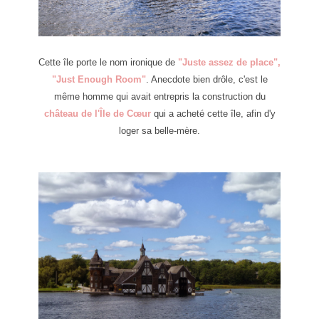
Cette île porte le nom ironique de
"Juste assez de place",
"Just Enough Room"
. Anecdote bien drôle, c'est le
même homme qui avait entrepris la construction du
château de l'Île de Cœur
qui a acheté cette île, afin d'y
loger sa belle-mère.