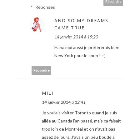
Répondre
Réponses
AND SO MY DREAMS
CAME TRUE
14 janvier 2014 à 19:20
Haha moi aussi je préfèrerais bien
New York pour le coup ! :-)
Répondre
MILI
14 janvier 2014 à 12:41
Je voulais visiter Toronto quand je suis
allée au Canada l'an passé, mais ça faisait
trop loin de Montréal et on n'avait pas
assez de jours. J'avais un peu boudé à