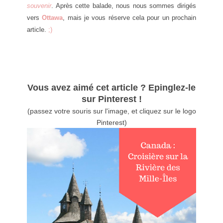
souvenir
. Après cette balade, nous nous sommes dirigés
vers
Ottawa
, mais je vous réserve cela pour un prochain
article.
;)
Vous avez aimé cet article ? Epinglez-le
sur Pinterest !
(passez votre souris sur l'image, et cliquez sur le logo
Pinterest)