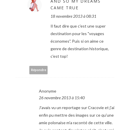
AND SO MY DREAMS
CAME TRUE
18 novembre 2013 à 08:31
Il faut dire que c'est une super
destination pour les "voyages
économes". Puis si on aime ce
genre de destination historique,
c'est top!
Répondre
Anonyme
26 novembre 2013 à 15:40
J'avais vu un reportage sur Cracovie et j'ai
enfin pu mettre des images sur ce qu'une
amie polonaise m'a raconté de cette ville.