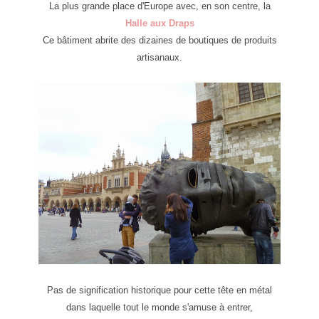
La plus grande place d'Europe avec, en son centre, la
Halle aux Draps
Ce bâtiment abrite des dizaines de boutiques de produits
artisanaux.
Pas de signification historique pour cette tête en métal
dans laquelle tout le monde s'amuse à entrer,