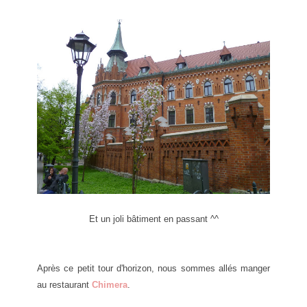
Et un joli bâtiment en passant ^^
Après ce petit tour d'horizon, nous sommes allés manger
au restaurant
Chimera
.