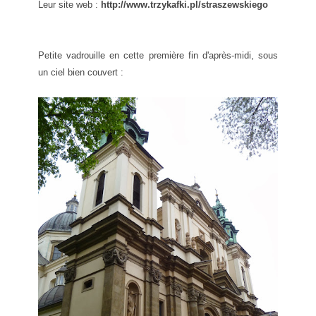
Leur site web :
http://www.trzykafki.pl/straszewskiego
Petite vadrouille en cette première fin d'après-midi, sous
un ciel bien couvert :