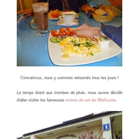
Convaincus, nous y sommes retournés tous les jours !
Le temps étant aux trombes de pluie, nous avons décidé
d'aller visiter les fameuses
mines de sel de Wieliczka
.