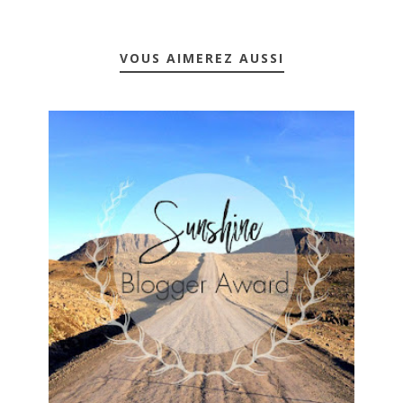
VOUS AIMEREZ AUSSI