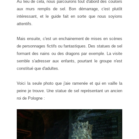
Au lieu de cela, nous parcourons tout d'abord des couloirs
aux murs remplis de sel. Bon démarrage, c'est plutôt
intéressant, et le guide fait en sorte que nous soyions
attentifs.
Mais ensuite, c'est un enchainement de mises en scènes
de personnages fictifs ou fantastiques. Des statues de sel
formant des nains ou des dragons par exemple. La visite
semble s'adresser aux enfants, pourtant le groupe n'est
constitué que d'adultes.
Voici la seule photo que j'aie ramenée et qui en vaille la
peine je trouve. Une statue de sel représentant un ancien
roi de Pologne :