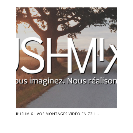
RUSHMIX : VOS MONTAGES VIDÉO EN 72H...