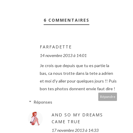
6 COMMENTAIRES
FARFADETTE
14 novembre 2013 à 14:01
Je crois que depuis que tu es partie la
bas, ca nous trotte dans la tete a adrien
et moi d'y aller pour quelques jours !! Puis
bon tes photos donnent envie faut dire !
Répondre
Réponses
AND SO MY DREAMS
CAME TRUE
17 novembre 2013 à 14:33