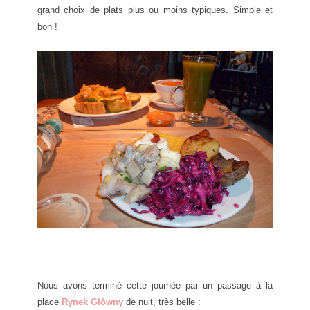
grand choix de plats plus ou moins typiques. Simple et
bon !
Nous avons terminé cette journée par un passage à la
place
Rynek Główny
de nuit, très belle :