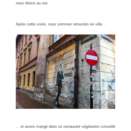
nous étions au sec.
Après cette visite, nous sommes retournés en ville...
... et avons mangé dans un restaurant végétarien conseillé