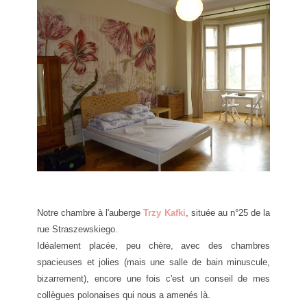
Notre chambre à l'auberge
Trzy Kafki
, située au n°25 de la
rue Straszewskiego.
Idéalement placée, peu chère, avec des chambres
spacieuses et jolies (mais une salle de bain minuscule,
bizarrement), encore une fois c'est un conseil de mes
collègues polonaises qui nous a amenés là.