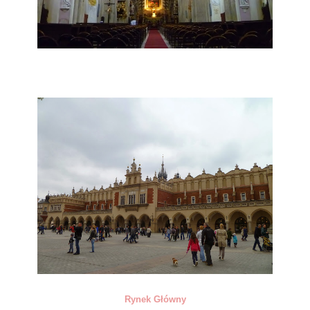
Rynek Główny