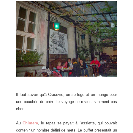
Il faut savoir qu'à Cracovie, on se loge et on mange pour
une bouchée de pain. Le voyage ne revient vraiment pas
cher.
Au
Chimera
, le repas se payait à l'assiette, qui pouvait
contenir un nombre défini de mets. Le buffet présentait un