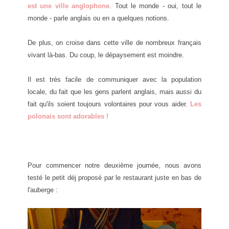
est une ville anglophone
. Tout le monde - oui, tout le
monde - parle anglais ou en a quelques notions.
De plus, on croise dans cette ville de nombreux français
vivant là-bas. Du coup, le dépaysement est moindre.
Il est très facile de communiquer avec la population
locale, du fait que les gens parlent anglais, mais aussi du
fait qu'ils soient toujours volontaires pour vous aider.
Les
polonais sont adorables !
Pour commencer notre deuxième journée, nous avons
testé le petit déj proposé par le restaurant juste en bas de
l'auberge :