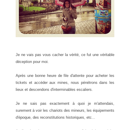
Je ne vais pas vous cacher la vérité, ce fut une véritable
déception pour moi.
Après une bonne heure de file d'attente pour acheter les
tickets et accéder aux mines, nous pénétrons dans les
lieux et descendons d'interminables escaliers.
Je ne sais pas exactement à quoi je m'attendais,
surement à voir les chariots des mineurs, les équipements
d'époque, des reconstitutions historiques, etc...