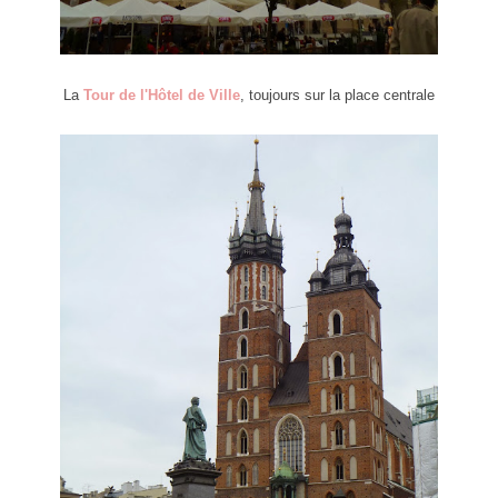
La
Tour de l'Hôtel de Ville
, toujours sur la place centrale