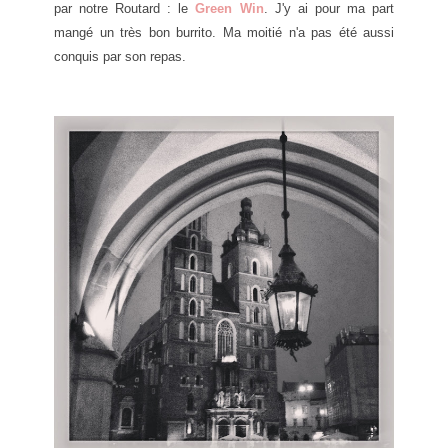
par notre Routard : le
Green Win
. J'y ai pour ma part
mangé un très bon burrito. Ma moitié n'a pas été aussi
conquis par son repas.