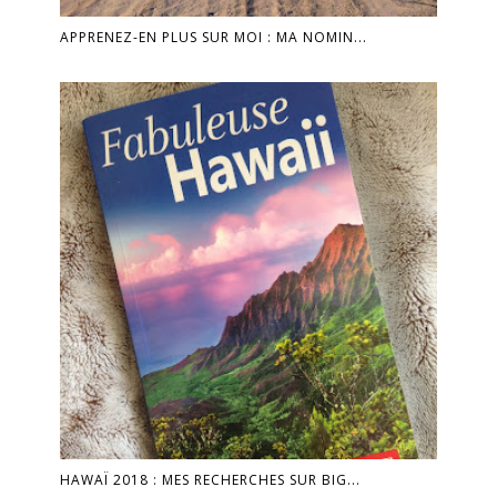
APPRENEZ-EN PLUS SUR MOI : MA NOMIN...
HAWAÏ 2018 : MES RECHERCHES SUR BIG...