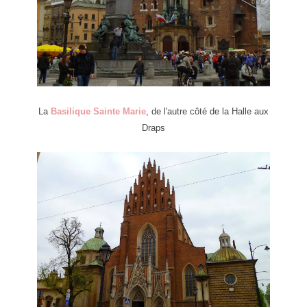
La
Basilique Sainte Marie
, de l'autre côté de la Halle aux
Draps