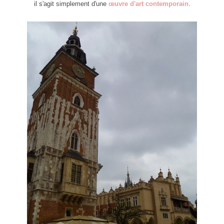
il s'agit simplement d'une
œuvre d'art contemporain
.