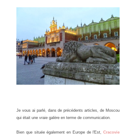
Je vous ai parlé, dans de précédents articles, de Moscou
qui était une vraie galère en terme de communication.
Bien que située également en Europe de l'Est,
Cracovie