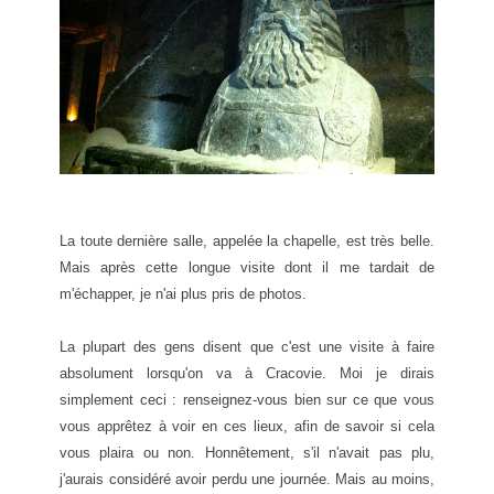
La toute dernière salle, appelée la chapelle, est très belle.
Mais après cette longue visite dont il me tardait de
m'échapper, je n'ai plus pris de photos.
La plupart des gens disent que c'est une visite à faire
absolument lorsqu'on va à Cracovie. Moi je dirais
simplement ceci : renseignez-vous bien sur ce que vous
vous apprêtez à voir en ces lieux, afin de savoir si cela
vous plaira ou non. Honnêtement, s'il n'avait pas plu,
j'aurais considéré avoir perdu une journée. Mais au moins,