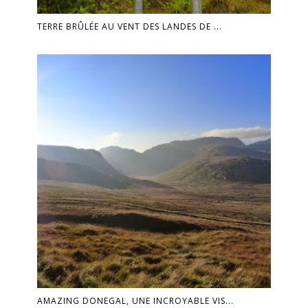
TERRE BRÛLÉE AU VENT DES LANDES DE ...
AMAZING DONEGAL, UNE INCROYABLE VIS...