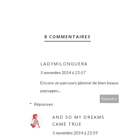
8 COMMENTAIRES
LADYMILONGUERA
5 novembre 2014 à 21:57
Encore un parcours jalonné de bien beaux
paysages...
Répondre
Réponses
AND SO MY DREAMS
CAME TRUE
5 novembre 2014 à 21:59