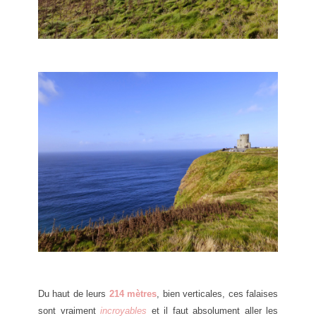
Du haut de leurs
214 mètres
, bien verticales, ces falaises
sont vraiment
incroyables
et il faut absolument aller les