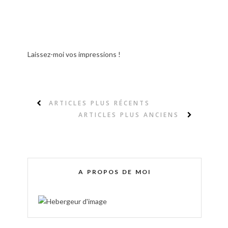
Laissez-moi vos impressions !
ARTICLES PLUS RÉCENTS
ARTICLES PLUS ANCIENS
A PROPOS DE MOI