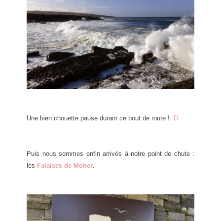
Une bien chouette pause durant ce bout de route !
:D
Puis nous sommes enfin arrivés à notre point de chute :
les
Falaises de Moher
.