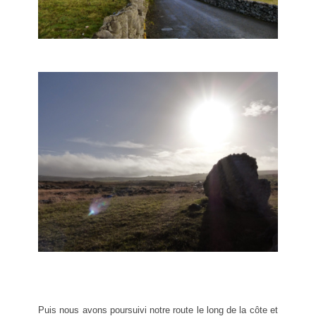
Puis nous avons poursuivi notre route le long de la côte et