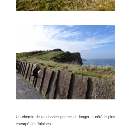
Un chemin de randonnée permet de longer le côté le plus
escarpé des falaises.