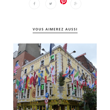
VOUS AIMEREZ AUSSI