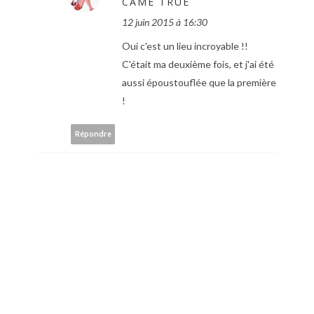
CAME TRUE
12 juin 2015 à 16:30
Oui c'est un lieu incroyable !!
C'était ma deuxième fois, et j'ai été
aussi époustouflée que la première
!
Répondre