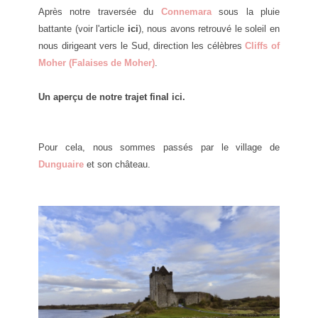
Après notre traversée du
Connemara
sous la pluie
battante (voir l'article
ici
), nous avons retrouvé le soleil en
nous dirigeant vers le Sud, direction les célèbres
Cliffs of
Moher (Falaises de Moher)
.
Un aperçu de notre trajet final
ici.
Pour cela, nous sommes passés par le village de
Dunguaire
et son château.