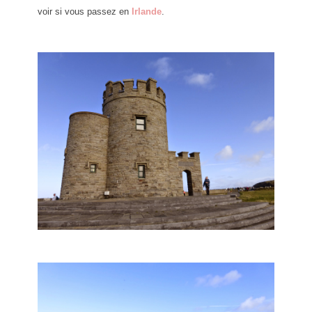
voir si vous passez en
Irlande
.