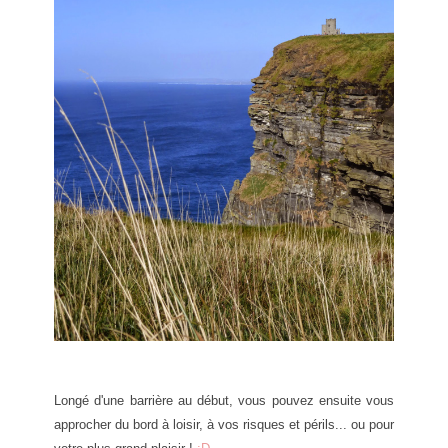
Longé d'une barrière au début, vous pouvez ensuite vous
approcher du bord à loisir, à vos risques et périls... ou pour