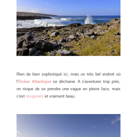
Rien de bien sophistiqué ici, mais un très bel endroit où
l'
Océan Atlantique
se déchaine. A s'aventurer trop près,
on risque de se prendre une vague en pleine face, mais
c'est
revigorant
et vraiment beau.