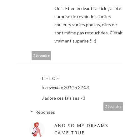
Oui... Et en écrivant l'article j'ai été
surprise de revoir de si belles
couleurs sur les photos, elles ne
sont même pas retouchées. C'était
vraiment superbe !! :)
Répondre
CHLOE
5 novembre 2014 à 22:03
J'adore ces falaises <3
Répondre
Réponses
AND SO MY DREAMS
CAME TRUE