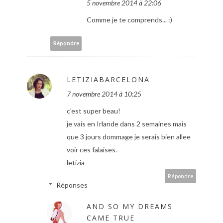
5 novembre 2014 à 22:06
Comme je te comprends... :)
Répondre
LETIZIABARCELONA
7 novembre 2014 à 10:25
c'est super beau!
je vais en Irlande dans 2 semaines mais
que 3 jours dommage je serais bien allee
voir ces falaises.
letizia
Répondre
Réponses
AND SO MY DREAMS
CAME TRUE