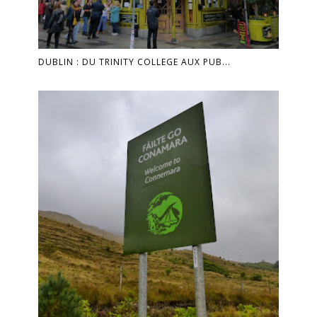
DUBLIN : DU TRINITY COLLEGE AUX PUB...